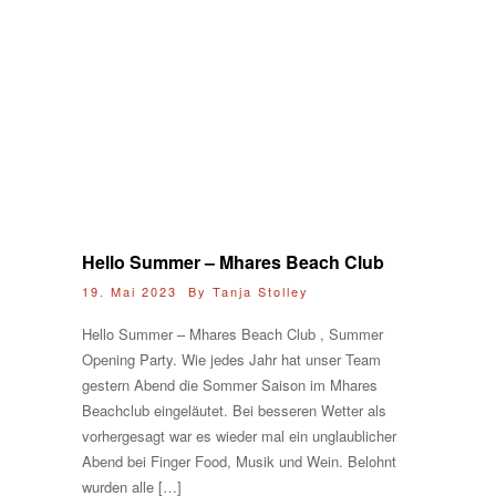
Hello Summer – Mhares Beach Club
19. Mai 2023 By
Tanja Stolley
Hello Summer – Mhares Beach Club , Summer
Opening Party. Wie jedes Jahr hat unser Team
gestern Abend die Sommer Saison im Mhares
Beachclub eingeläutet. Bei besseren Wetter als
vorhergesagt war es wieder mal ein unglaublicher
Abend bei Finger Food, Musik und Wein. Belohnt
wurden alle […]