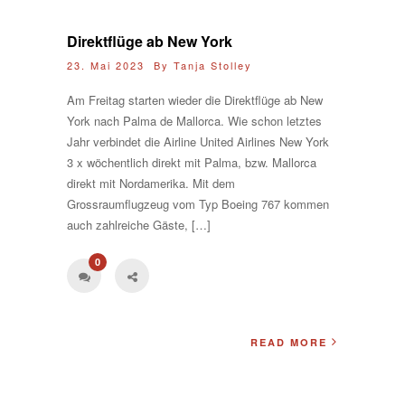
Direktflüge ab New York
23. Mai 2023 By
Tanja Stolley
Am Freitag starten wieder die Direktflüge ab New
York nach Palma de Mallorca. Wie schon letztes
Jahr verbindet die Airline United Airlines New York
3 x wöchentlich direkt mit Palma, bzw. Mallorca
direkt mit Nordamerika. Mit dem
Grossraumflugzeug vom Typ Boeing 767 kommen
auch zahlreiche Gäste, […]
0
READ MORE