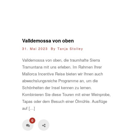
Valldemossa von oben
31. Mai 2023 By
Tanja Stolley
Valldemossa von oben, die traumhafte Sierra
Tramuntana mit uns erleben. Im Rahmen Ihrer
Mallorca Incentive Reise bieten wir Ihnen auch
abwechslungsreiche Programme an, um die
Schönheiten der Insel kennen zu lernen.
Kombinieren Sie diese Touren mit einer Weinprobe,
Tapas oder dem Besuch einer Ölmühle. Ausflüge
auf […]
0