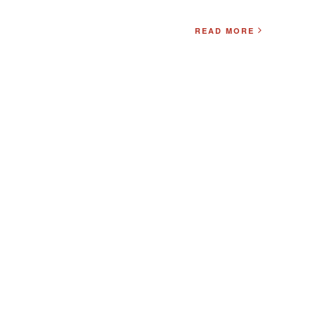
READ MORE