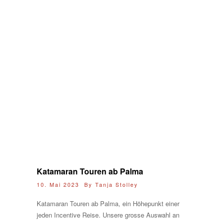
Katamaran Touren ab Palma
10. Mai 2023 By
Tanja Stolley
Katamaran Touren ab Palma, ein Höhepunkt einer
jeden Incentive Reise. Unsere grosse Auswahl an