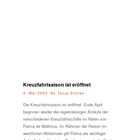
Kreuzfahrtsaison ist eröffnet
3. Mai 2023 By
Tanja Stolley
Die Kreuzfahrtsaison ist eröffnet. Ende April
beginnen wieder die regelmässigen Anläufe der
verschiedenen Kreuzfahrtschiffe im Hafen von
Palma de Mallorca. Im Rahmen der Reisen im
westlichen Mittelmeer gilt Palma als wichtiger