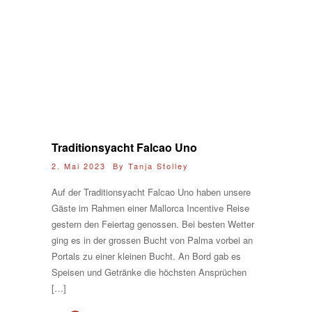
Traditionsyacht Falcao Uno
2. Mai 2023 By
Tanja Stolley
Auf der Traditionsyacht Falcao Uno haben unsere
Gäste im Rahmen einer Mallorca Incentive Reise
gestern den Feiertag genossen. Bei besten Wetter
ging es in der grossen Bucht von Palma vorbei an
Portals zu einer kleinen Bucht. An Bord gab es
Speisen und Getränke die höchsten Ansprüchen
[…]