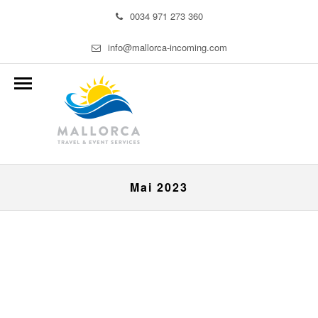
0034 971 273 360
info@mallorca-incoming.com
Mai 2023