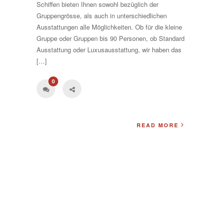
Schiffen bieten Ihnen sowohl bezüglich der
Gruppengrösse, als auch in unterschiedlichen
Ausstattungen alle Möglichkeiten. Ob für die kleine
Gruppe oder Gruppen bis 90 Personen, ob Standard
Ausstattung oder Luxusausstattung, wir haben das
[…]
0
READ MORE