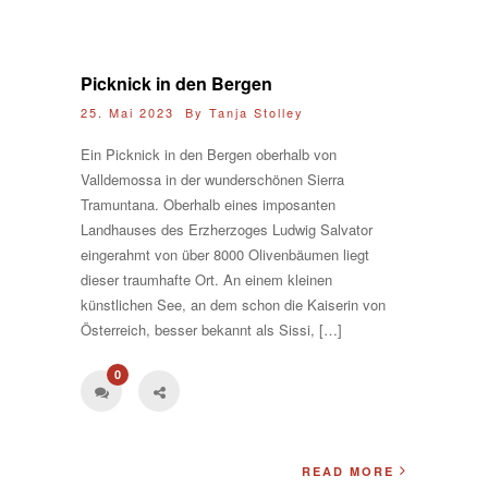
Picknick in den Bergen
25. Mai 2023 By
Tanja Stolley
Ein Picknick in den Bergen oberhalb von
Valldemossa in der wunderschönen Sierra
Tramuntana. Oberhalb eines imposanten
Landhauses des Erzherzoges Ludwig Salvator
eingerahmt von über 8000 Olivenbäumen liegt
dieser traumhafte Ort. An einem kleinen
künstlichen See, an dem schon die Kaiserin von
Österreich, besser bekannt als Sissi, […]
0
READ MORE