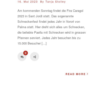
16. Mai 2023 By
Tanja Stolley
Am kommenden Sonntag findet die Fira Caragol
2023 in Sant Jordi statt. Das sogenannte
Schneckenfest findet jedes Jahr in Vorort von
Palma statt. Hier dreht sich alles um Schnecken,
die beliebte Paella mit Schnecken wird in grossen
Pfannen serviert. Jedes Jahr besuchen bis zu
15.000 Besucher […]
0
READ MORE