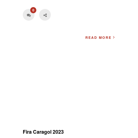
0
READ MORE
Fira Caragol 2023