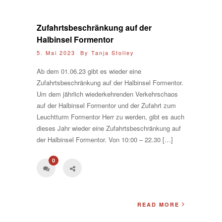
Zufahrtsbeschränkung auf der
Halbinsel Formentor
5. Mai 2023 By
Tanja Stolley
Ab dem 01.06.23 gibt es wieder eine
Zufahrtsbeschränkung auf der Halbinsel Formentor.
Um dem jährlich wiederkehrenden Verkehrschaos
auf der Halbinsel Formentor und der Zufahrt zum
Leuchtturm Formentor Herr zu werden, gibt es auch
dieses Jahr wieder eine Zufahrtsbeschränkung auf
der Halbinsel Formentor. Von 10:00 – 22.30 […]
0
READ MORE