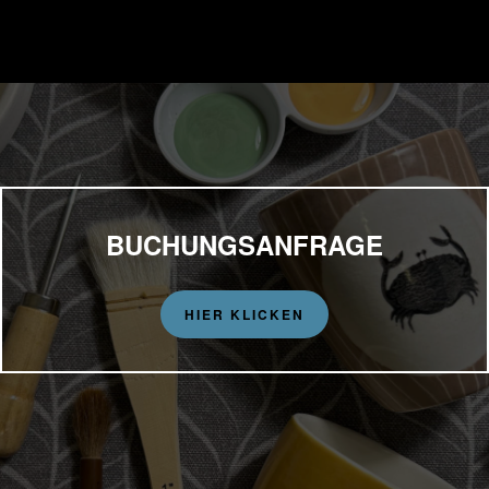
BUCHUNGSANFRAGE
HIER KLICKEN