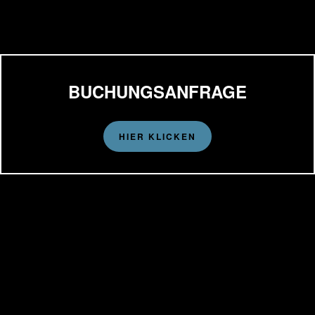
BUCHUNGSANFRAGE
HIER KLICKEN