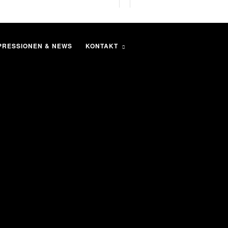
PRESSIONEN & NEWS
KONTAKT