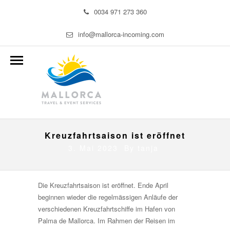
0034 971 273 360
info@mallorca-incoming.com
Kreuzfahrtsaison ist eröffnet
3. Mai 2023 By
tanja
Die Kreuzfahrtsaison ist eröffnet. Ende April
beginnen wieder die regelmässigen Anläufe der
verschiedenen Kreuzfahrtschiffe im Hafen von
Palma de Mallorca. Im Rahmen der Reisen im