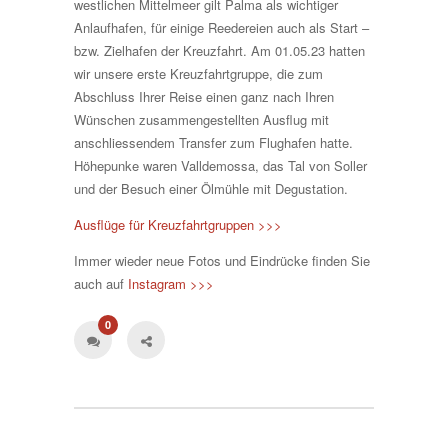
westlichen Mittelmeer gilt Palma als wichtiger
Anlaufhafen, für einige Reedereien auch als Start –
bzw. Zielhafen der Kreuzfahrt. Am 01.05.23 hatten
wir unsere erste Kreuzfahrtgruppe, die zum
Abschluss Ihrer Reise einen ganz nach Ihren
Wünschen zusammengestellten Ausflug mit
anschliessendem Transfer zum Flughafen hatte.
Höhepunke waren Valldemossa, das Tal von Soller
und der Besuch einer Ölmühle mit Degustation.
Ausflüge für Kreuzfahrtgruppen >>>
Immer wieder neue Fotos und Eindrücke finden Sie
auch auf
Instagram >>>
0