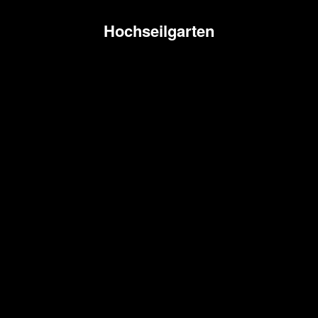
Hochseilgarten