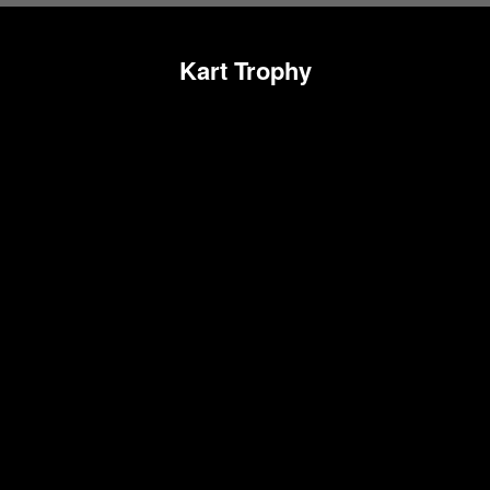
Kart Trophy