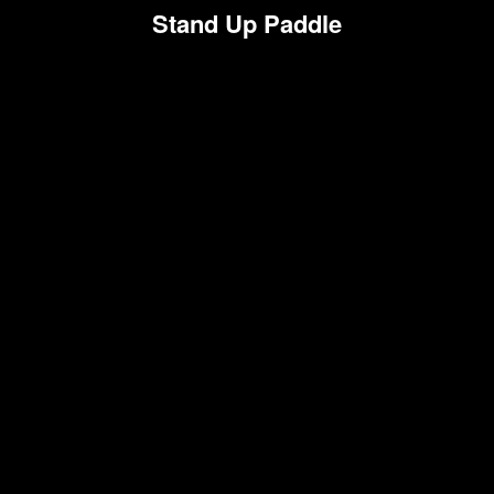
Stand Up Paddle