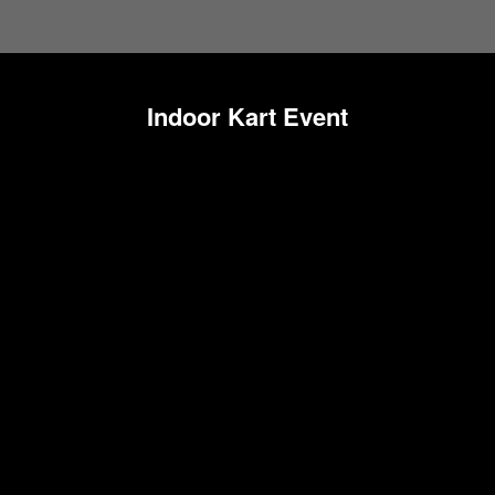
Indoor Kart Event