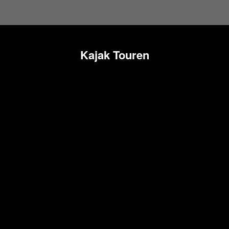
Kajak Touren