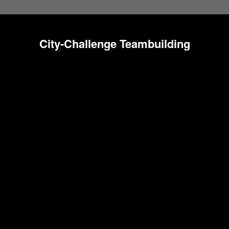
City-Challenge Teambuilding