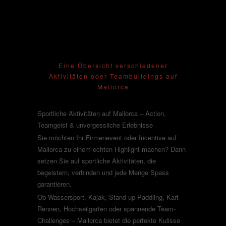
Sportliche Aktivitäten
Eine Übersicht verschiedener
Aktivitäten oder Teambuildings auf
Mallorca
Sportliche Aktivitäten auf Mallorca – Action,
Teamgeist & unvergessliche Erlebnisse
Sie möchten Ihr Firmenevent oder Incentive auf
Mallorca zu einem echten Highlight machen? Dann
setzen Sie auf sportliche Aktivitäten, die
begeistern, verbinden und jede Menge Spass
garantieren.
Ob Wassersport, Kajak, Stand-up-Paddling, Kart-
Rennen, Hochseilgarten oder spannende Team-
Challenges – Mallorca bietet die perfekte Kulisse