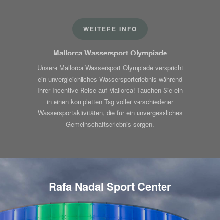
WEITERE INFO
Mallorca Wassersport Olympiade
Unsere Mallorca Wassersport Olympiade verspricht
ein unvergleichliches Wassersporterlebnis während
Ihrer Incentive Reise auf Mallorca! Tauchen Sie ein
in einen kompletten Tag voller verschiedener
Wassersportaktivitäten, die für ein unvergessliches
Gemeinschaftserlebnis sorgen.
Rafa Nadal Sport Center