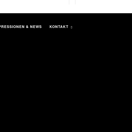
PRESSIONEN & NEWS
KONTAKT