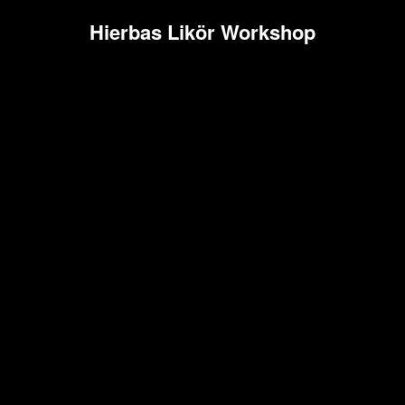
Hierbas Likör Workshop