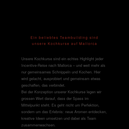
Kochkurse
Ein beliebtes Teambuilding sind
unsere Kochkurse auf Mallorca
Unsere Kochkurse sind ein echtes Highlight jeder
Incentive-Reise nach Mallorca – und weit mehr als
nur gemeinsames Schnippeln und Kochen. Hier
wird gelacht, ausprobiert und gemeinsam etwas
geschaffen, das verbindet.
Bei der Konzeption unserer Kochkurse legen wir
grossen Wert darauf, dass der Spass im
Mittelpunkt steht. Es geht nicht um Perfektion,
sondern um das Erlebnis: neue Aromen entdecken,
kreative Ideen umsetzen und dabei als Team
zusammenwachsen.