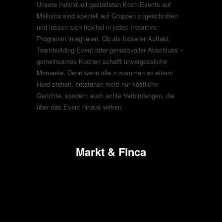
Unsere individuell gestalteten Koch-Events auf
Mallorca sind speziell auf Gruppen zugeschnitten
und lassen sich flexibel in jedes Incentive-
Programm integrieren. Ob als lockerer Auftakt,
Teambuilding-Event oder genussvoller Abschluss –
gemeinsames Kochen schafft unvergessliche
Momente. Denn wenn alle zusammen an einem
Herd stehen, entstehen nicht nur köstliche
Gerichte, sondern auch echte Verbindungen, die
über das Event hinaus wirken.
Markt & Finca