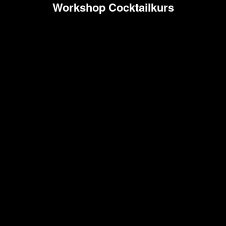
Workshop Cocktailkurs