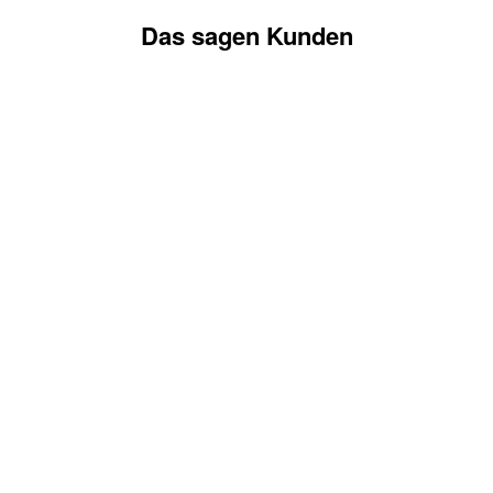
Das sagen Kunden