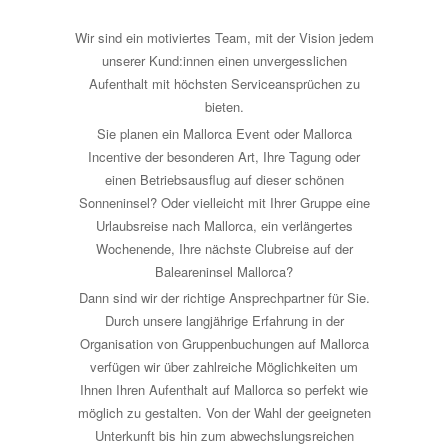
Wir sind ein motiviertes Team, mit der Vision jedem
unserer Kund:innen einen unvergesslichen
Aufenthalt mit höchsten Serviceansprüchen zu
bieten.
Sie planen ein Mallorca Event oder Mallorca
Incentive der besonderen Art, Ihre Tagung oder
einen Betriebsausflug auf dieser schönen
Sonneninsel? Oder vielleicht mit Ihrer Gruppe eine
Urlaubsreise nach Mallorca, ein verlängertes
Wochenende, Ihre nächste Clubreise auf der
Baleareninsel Mallorca?
Dann sind wir der richtige Ansprechpartner für Sie.
Durch unsere langjährige Erfahrung in der
Organisation von Gruppenbuchungen auf Mallorca
verfügen wir über zahlreiche Möglichkeiten um
Ihnen Ihren Aufenthalt auf Mallorca so perfekt wie
möglich zu gestalten. Von der Wahl der geeigneten
Unterkunft bis hin zum abwechslungsreichen