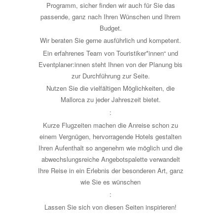
Programm, sicher finden wir auch für Sie das
passende, ganz nach Ihren Wünschen und Ihrem
Budget.
Wir beraten Sie gerne ausführlich und kompetent.
Ein erfahrenes Team von Touristiker*innen“ und
Eventplaner:innen steht Ihnen von der Planung bis
zur Durchführung zur Seite.
Nutzen Sie die vielfältigen Möglichkeiten, die
Mallorca zu jeder Jahreszeit bietet.
:
Kurze Flugzeiten machen die Anreise schon zu
einem Vergnügen, hervorragende Hotels gestalten
Ihren Aufenthalt so angenehm wie möglich und die
abwechslungsreiche Angebotspalette verwandelt
Ihre Reise in ein Erlebnis der besonderen Art, ganz
wie Sie es wünschen
:
Lassen Sie sich von diesen Seiten inspirieren!