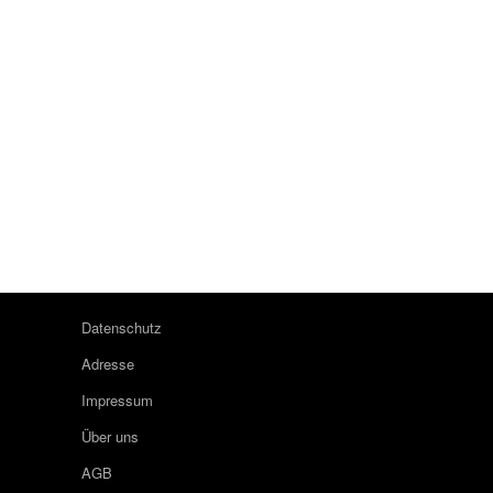
Datenschutz
Adresse
Impressum
Über uns
AGB