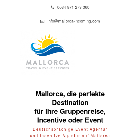
0034 971 273 360
info@mallorca-incoming.com
Mallorca, die perfekte
Destination
für Ihre Gruppenreise,
Incentive oder Event
Deutschsprachige Event Agentur
und Incentive Agentur auf Mallorca