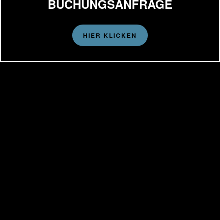
BUCHUNGSANFRAGE
HIER KLICKEN
Datenschutz
Adresse