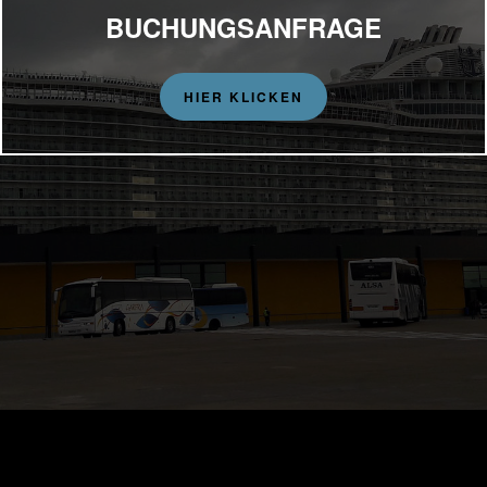
BUCHUNGSANFRAGE
HIER KLICKEN
Datenschutz
Adresse