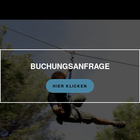
BUCHUNGSANFRAGE
HIER KLICKEN