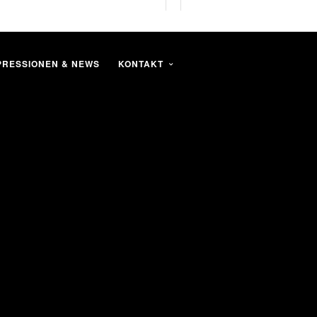
PRESSIONEN & NEWS
KONTAKT