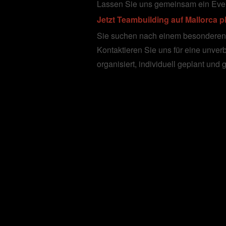
Lassen Sie uns gemeinsam ein Event 
Jetzt Teambuilding auf Mallorca 
Sie suchen nach einem besonderen F
Kontaktieren Sie uns für eine unver
organisiert, individuell geplant und 