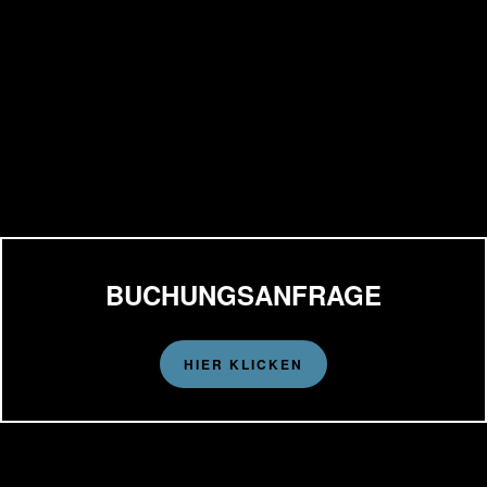
auch auf
Instagram >>>
BUCHUNGSANFRAGE
HIER KLICKEN