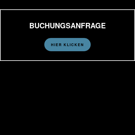
BUCHUNGSANFRAGE
HIER KLICKEN