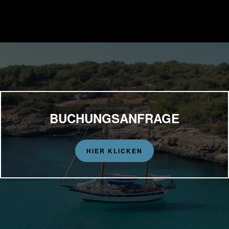
BUCHUNGSANFRAGE
HIER KLICKEN