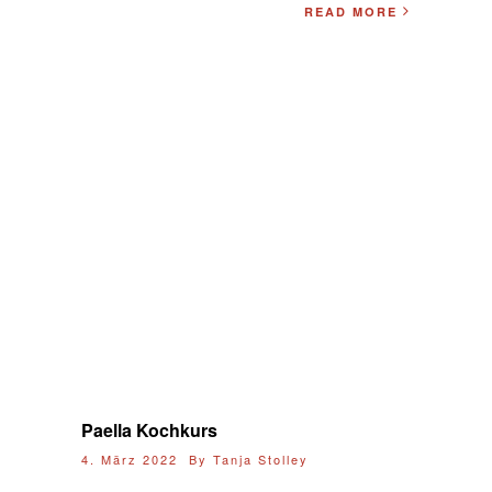
READ MORE
Paella Kochkurs
4. März 2022 By
Tanja Stolley