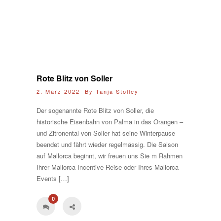
Rote Blitz von Soller
2. März 2022 By
Tanja Stolley
Der sogenannte Rote Blitz von Soller, die
historische Eisenbahn von Palma in das Orangen –
und Zitronental von Soller hat seine Winterpause
beendet und fährt wieder regelmässig. Die Saison
auf Mallorca beginnt, wir freuen uns Sie m Rahmen
Ihrer Mallorca Incentive Reise oder Ihres Mallorca
Events […]
0