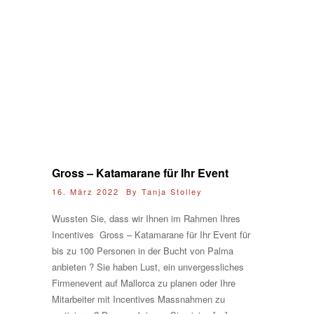
Gross – Katamarane für Ihr Event
16. März 2022 By
Tanja Stolley
Wussten Sie, dass wir Ihnen im Rahmen Ihres
Incentives Gross – Katamarane für Ihr Event für
bis zu 100 Personen in der Bucht von Palma
anbieten ? Sie haben Lust, ein unvergessliches
Firmenevent auf Mallorca zu planen oder Ihre
Mitarbeiter mit Incentives Massnahmen zu