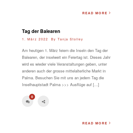
READ MORE
Tag der Balearen
1. März 2022 By
Tanja Stolley
Am heutigen 1. März feiern die Inseln den Tag der
Balearen, der inselweit ein Feiertag ist. Dieses Jahr
wird es wieder viele Veranstaltungen geben, unter
anderen auch der grosse mittelalterliche Markt in
Palma. Besuchen Sie mit uns an jedem Tag die
Inselhauptstadt Palma >>> Ausflüge auf […]
0
READ MORE