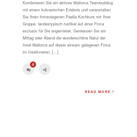
Kombinieren Sie ein aktives Mallorca Teambuilding
mit einem kulinarischen Erlebnis und veranstalten
Sie Ihren firmeneigenen Paella Kochkurs mit Ihrer
Gruppe, landestypisch rustikal auf einer Finca
exclusiv für Sie angemietet. Geniessen Sie am
Mittag oder Abend die wunderschöne Natur der
Insel Mallorca auf dieser einsam gelegenen Finca
im Inselinneren. […]
0
READ MORE