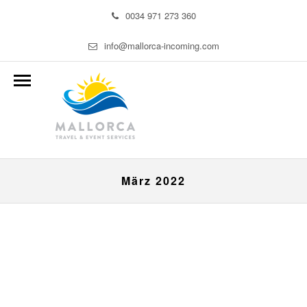
0034 971 273 360
info@mallorca-incoming.com
März 2022