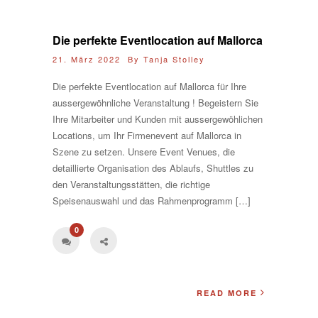
Die perfekte Eventlocation auf Mallorca
21. März 2022 By
Tanja Stolley
Die perfekte Eventlocation auf Mallorca für Ihre
aussergewöhnliche Veranstaltung ! Begeistern Sie
Ihre Mitarbeiter und Kunden mit aussergewöhlichen
Locations, um Ihr Firmenevent auf Mallorca in
Szene zu setzen. Unsere Event Venues, die
detaillierte Organisation des Ablaufs, Shuttles zu
den Veranstaltungsstätten, die richtige
Speisenauswahl und das Rahmenprogramm […]
0
READ MORE