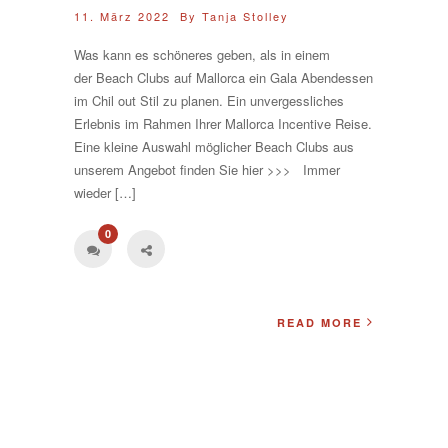
11. März 2022 By
Tanja Stolley
Was kann es schöneres geben, als in einem
der Beach Clubs auf Mallorca ein Gala Abendessen
im Chil out Stil zu planen. Ein unvergessliches
Erlebnis im Rahmen Ihrer Mallorca Incentive Reise.
Eine kleine Auswahl möglicher Beach Clubs aus
unserem Angebot finden Sie hier >>> Immer
wieder […]
0
READ MORE