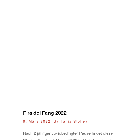
Fira del Fang 2022
9. März 2022 By
Tanja Stolley
Nach 2 jähriger covidbedingter Pause findet diese