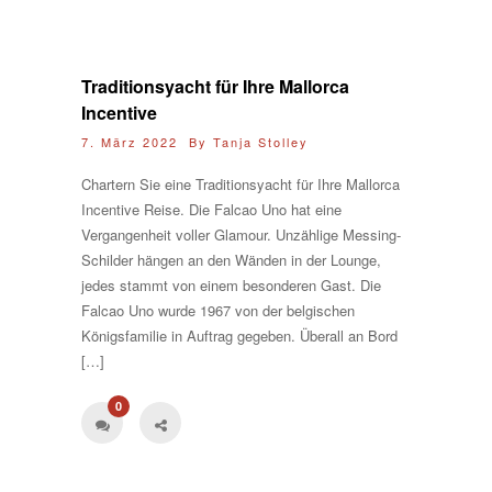
Traditionsyacht für Ihre Mallorca
Incentive
7. März 2022 By
Tanja Stolley
Chartern Sie eine Traditionsyacht für Ihre Mallorca
Incentive Reise. Die Falcao Uno hat eine
Vergangenheit voller Glamour. Unzählige Messing-
Schilder hängen an den Wänden in der Lounge,
jedes stammt von einem besonderen Gast. Die
Falcao Uno wurde 1967 von der belgischen
Königsfamilie in Auftrag gegeben. Überall an Bord
[…]
0