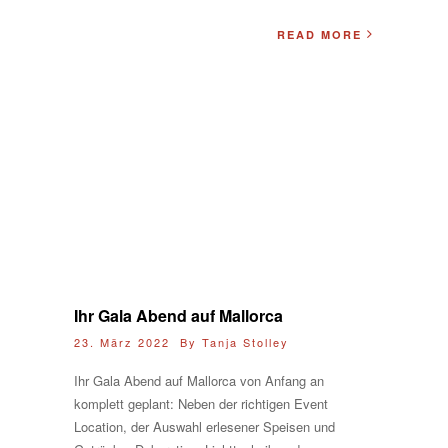
READ MORE
Ihr Gala Abend auf Mallorca
23. März 2022 By
Tanja Stolley
Ihr Gala Abend auf Mallorca von Anfang an
komplett geplant: Neben der richtigen Event
Location, der Auswahl erlesener Speisen und