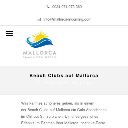
0034 971 273 360
info@mallorca-incoming.com
Beach Clubs auf Mallorca
11. März 2022 By
tanja
Was kann es schöneres geben, als in einem
der Beach Clubs auf Mallorca ein Gala Abendessen
im Chil out Stil zu planen. Ein unvergessliches
Erlebnis im Rahmen Ihrer Mallorca Incentive Reise.