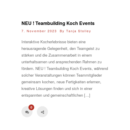
NEU ! Teambuilding Koch Events
7. November 2023 By
Tanja Stolley
Interaktive Kocherlebnisse bieten eine
herausragende Gelegenheit, den Teamgeist zu
stärken und die Zusammenarbeit in einem
unterhaltsamen und ansprechenden Rahmen zu
fördern. NEU ! Teambuilding Koch Events, während
solcher Veranstaltungen können Teammitglieder
gemeinsam kochen, neue Fertigkeiten erlernen,
kreative Lösungen finden und sich in einer
entspannten und gemeinschaftlichen […]
0