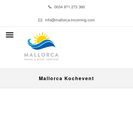
0034 971 273 360
info@mallorca-incoming.com
Mallorca Kochevent