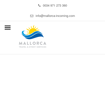
0034 971 273 360
info@mallorca-incoming.com