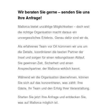
Wir beraten Sie gerne – senden Sie uns
Ihre Anfrage!
Mallorca bietet unzählige Möglichkeiten – doch erst
die richtige Organisation macht daraus ein
unvergessliches Erlebnis. Genau dafür sind wir da.
Als erfahrenes Team vor Ort kümmern wir uns um
die Details, koordinieren die besten Partner der
Insel und sorgen für einen reibungslosen Ablauf.
Sie gewinnen Zeit, Sicherheit und einen
Ansprechpartner, der Mallorca wirklich kennt.
Während wir die Organisation übernehmen, können
Sie sich auf das konzentrieren, was zählt: Ihre
Gäste, Ihr Team und den Erfolg Ihrer Veranstaltung.
Starten Sie jetzt Ihre Anfrage und entdecken Sie,
was auf Mallorca möglich ist.