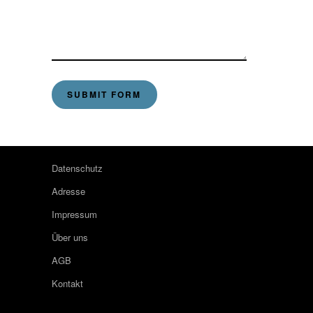
Datenschutz
Adresse
Impressum
Über uns
AGB
Kontakt