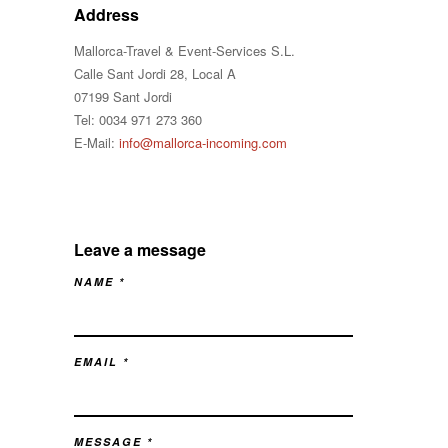
Address
Mallorca-Travel & Event-Services S.L.
Calle Sant Jordi 28, Local A
07199 Sant Jordi
Tel: 0034 971 273 360
E-Mail:
info@mallorca-incoming.com
Leave a message
NAME *
EMAIL *
MESSAGE *