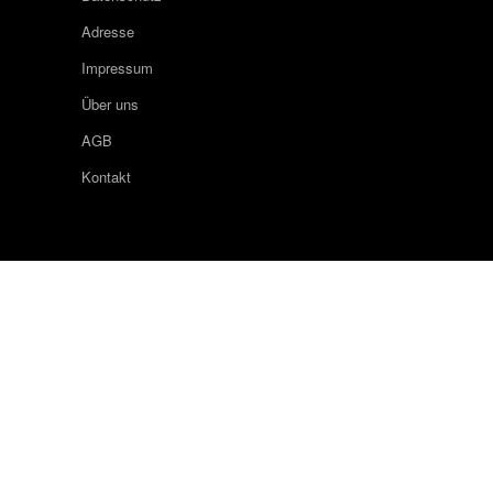
Adresse
Impressum
Über uns
AGB
Kontakt