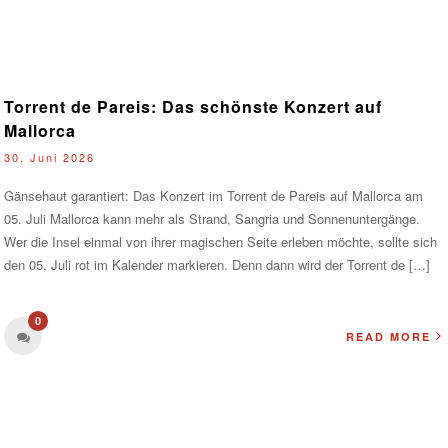
Torrent de Pareis: Das schönste Konzert auf
Mallorca
30. Juni 2026
Gänsehaut garantiert: Das Konzert im Torrent de Pareis auf Mallorca am
05. Juli Mallorca kann mehr als Strand, Sangria und Sonnenuntergänge.
Wer die Insel einmal von ihrer magischen Seite erleben möchte, sollte sich
den 05. Juli rot im Kalender markieren. Denn dann wird der Torrent de […]
0
READ MORE