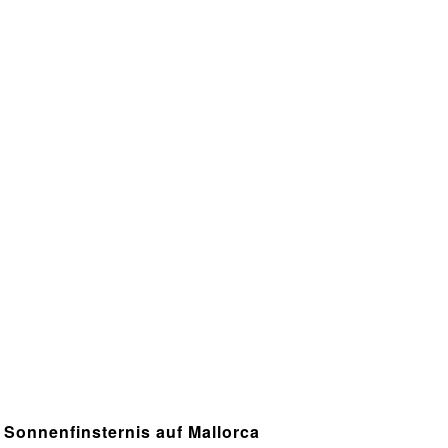
Sonnenfinsternis auf Mallorca