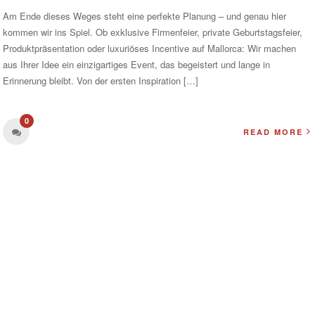
Am Ende dieses Weges steht eine perfekte Planung – und genau hier
kommen wir ins Spiel. Ob exklusive Firmenfeier, private Geburtstagsfeier,
Produktpräsentation oder luxuriöses Incentive auf Mallorca: Wir machen
aus Ihrer Idee ein einzigartiges Event, das begeistert und lange in
Erinnerung bleibt. Von der ersten Inspiration […]
0
READ MORE