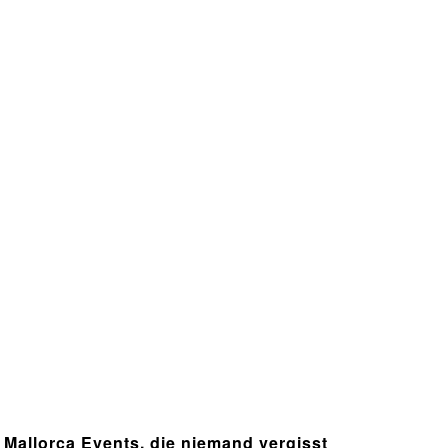
Mallorca Events, die niemand vergisst