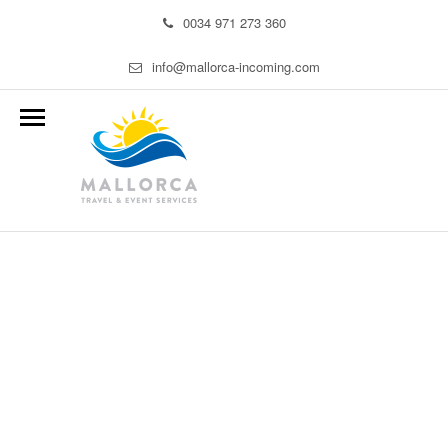
0034 971 273 360
info@mallorca-incoming.com