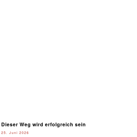
Dieser Weg wird erfolgreich sein
25. Juni 2026