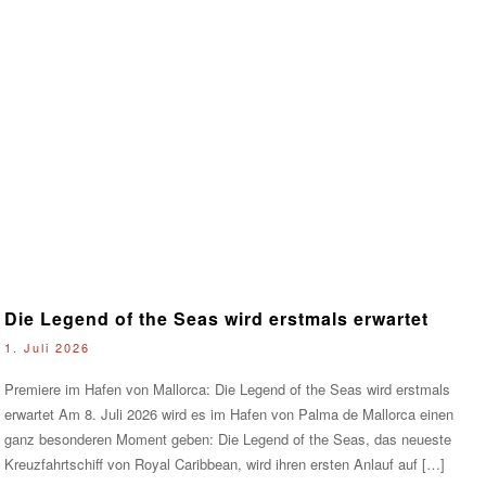
Die Legend of the Seas wird erstmals erwartet
1. Juli 2026
Premiere im Hafen von Mallorca: Die Legend of the Seas wird erstmals
erwartet Am 8. Juli 2026 wird es im Hafen von Palma de Mallorca einen
ganz besonderen Moment geben: Die Legend of the Seas, das neueste
Kreuzfahrtschiff von Royal Caribbean, wird ihren ersten Anlauf auf […]