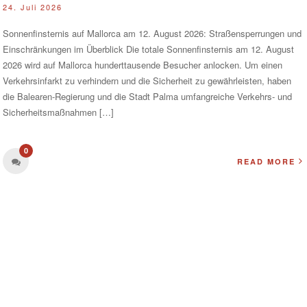
24. Juli 2026
Sonnenfinsternis auf Mallorca am 12. August 2026: Straßensperrungen und
Einschränkungen im Überblick Die totale Sonnenfinsternis am 12. August
2026 wird auf Mallorca hunderttausende Besucher anlocken. Um einen
Verkehrsinfarkt zu verhindern und die Sicherheit zu gewährleisten, haben
die Balearen-Regierung und die Stadt Palma umfangreiche Verkehrs- und
Sicherheitsmaßnahmen […]
0
READ MORE