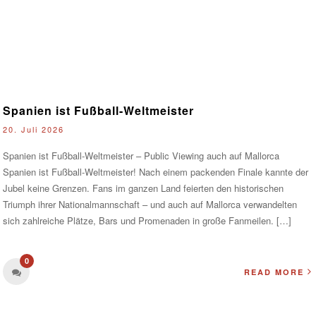
Spanien ist Fußball-Weltmeister
20. Juli 2026
Spanien ist Fußball-Weltmeister – Public Viewing auch auf Mallorca
Spanien ist Fußball-Weltmeister! Nach einem packenden Finale kannte der
Jubel keine Grenzen. Fans im ganzen Land feierten den historischen
Triumph ihrer Nationalmannschaft – und auch auf Mallorca verwandelten
sich zahlreiche Plätze, Bars und Promenaden in große Fanmeilen. […]
0
READ MORE