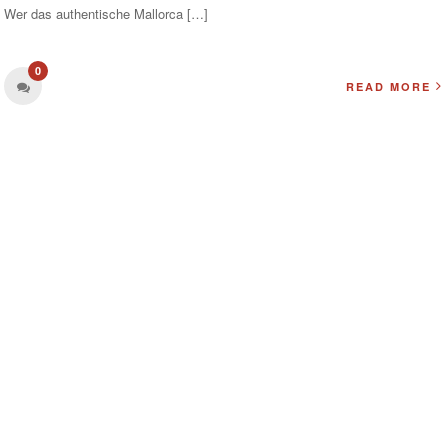
Wer das authentische Mallorca […]
0
READ MORE