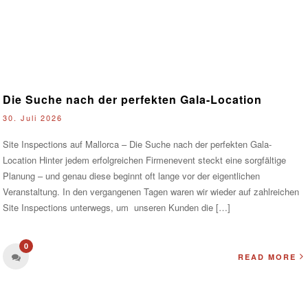
Die Suche nach der perfekten Gala-Location
30. Juli 2026
Site Inspections auf Mallorca – Die Suche nach der perfekten Gala-
Location Hinter jedem erfolgreichen Firmenevent steckt eine sorgfältige
Planung – und genau diese beginnt oft lange vor der eigentlichen
Veranstaltung. In den vergangenen Tagen waren wir wieder auf zahlreichen
Site Inspections unterwegs, um unseren Kunden die […]
0
READ MORE