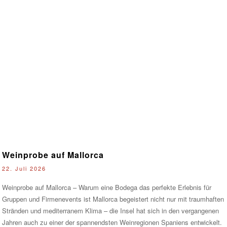
Weinprobe auf Mallorca
22. Juli 2026
Weinprobe auf Mallorca – Warum eine Bodega das perfekte Erlebnis für
Gruppen und Firmenevents ist Mallorca begeistert nicht nur mit traumhaften
Stränden und mediterranem Klima – die Insel hat sich in den vergangenen
Jahren auch zu einer der spannendsten Weinregionen Spaniens entwickelt.