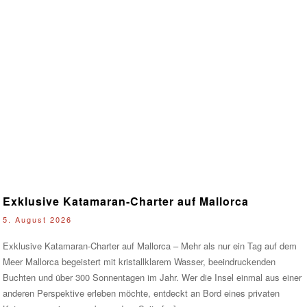
Exklusive Katamaran-Charter auf Mallorca
5. August 2026
Exklusive Katamaran-Charter auf Mallorca – Mehr als nur ein Tag auf dem
Meer Mallorca begeistert mit kristallklarem Wasser, beeindruckenden
Buchten und über 300 Sonnentagen im Jahr. Wer die Insel einmal aus einer
anderen Perspektive erleben möchte, entdeckt an Bord eines privaten