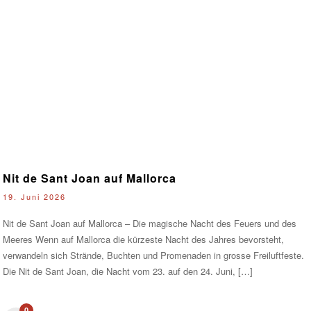
Nit de Sant Joan auf Mallorca
19. Juni 2026
Nit de Sant Joan auf Mallorca – Die magische Nacht des Feuers und des
Meeres Wenn auf Mallorca die kürzeste Nacht des Jahres bevorsteht,
verwandeln sich Strände, Buchten und Promenaden in grosse Freiluftfeste.
Die Nit de Sant Joan, die Nacht vom 23. auf den 24. Juni, […]
0