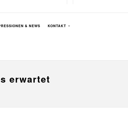
PRESSIONEN & NEWS
KONTAKT
s erwartet