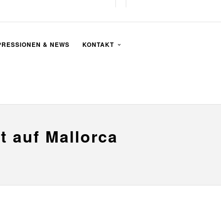
PRESSIONEN & NEWS
KONTAKT
t auf Mallorca