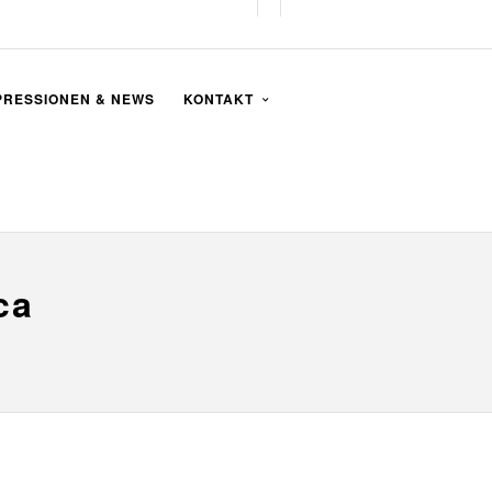
PRESSIONEN & NEWS
KONTAKT
ca