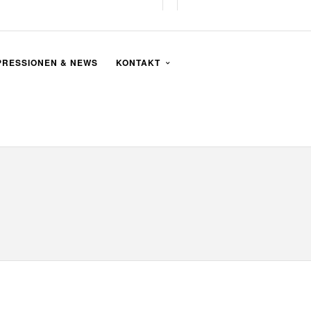
PRESSIONEN & NEWS
KONTAKT