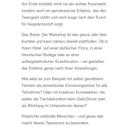
Am Ende entsteht nicht nur ein echtes Kunstwerk,
sondern auch ein gemeinsames Erlebnis, das den
Teamgeist stärkt und noch lange nach dem Event
für Gesprächsstoff sorgt.
Das Beste: Der Workshop ist das ganze Jahr über
buchbar und kann nahezu überall stattfinden. Ob in
Ihrem Hotel, auf einer idyllischen Finca, in einer
historischen Bodega oder an einer
außergewöhnlichen Eventlocation – wir gestalten
das Erlebnis genau nach Ihren Vorstellungen.
Wie wäre es zum Beispiel mit selbst gestalteten
Fächern als persönliches Erinnerungsstück für alle
Teilnehmer? Oder mit kreativen Kunstwerken, die
später als Tischdekoration beim Gala-Dinner oder
als Blickfang im Unternehmen dienen?
Kreativität verbindet Menschen – und genau das
macht dieses Teamevent so besonders.