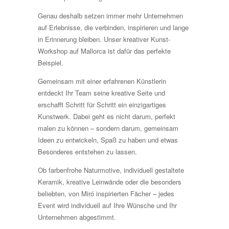
Genau deshalb setzen immer mehr Unternehmen
auf Erlebnisse, die verbinden, inspirieren und lange
in Erinnerung bleiben. Unser kreativer Kunst-
Workshop auf Mallorca ist dafür das perfekte
Beispiel.
Gemeinsam mit einer erfahrenen Künstlerin
entdeckt Ihr Team seine kreative Seite und
erschafft Schritt für Schritt ein einzigartiges
Kunstwerk. Dabei geht es nicht darum, perfekt
malen zu können – sondern darum, gemeinsam
Ideen zu entwickeln, Spaß zu haben und etwas
Besonderes entstehen zu lassen.
Ob farbenfrohe Naturmotive, individuell gestaltete
Keramik, kreative Leinwände oder die besonders
beliebten, von Miró inspirierten Fächer – jedes
Event wird individuell auf Ihre Wünsche und Ihr
Unternehmen abgestimmt.