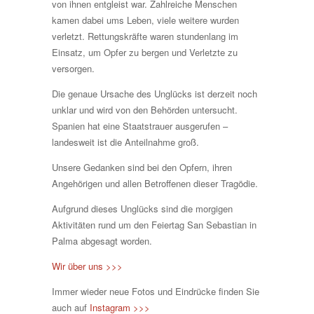
von ihnen entgleist war. Zahlreiche Menschen
kamen dabei ums Leben, viele weitere wurden
verletzt. Rettungskräfte waren stundenlang im
Einsatz, um Opfer zu bergen und Verletzte zu
versorgen.
Die genaue Ursache des Unglücks ist derzeit noch
unklar und wird von den Behörden untersucht.
Spanien hat eine Staatstrauer ausgerufen –
landesweit ist die Anteilnahme groß.
Unsere Gedanken sind bei den Opfern, ihren
Angehörigen und allen Betroffenen dieser Tragödie.
Aufgrund dieses Unglücks sind die morgigen
Aktivitäten rund um den Feiertag San Sebastian in
Palma abgesagt worden.
Wir über uns >>>
Immer wieder neue Fotos und Eindrücke finden Sie
auch auf
Instagram >>>