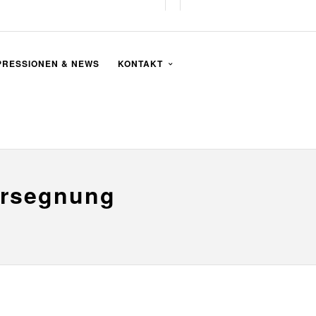
PRESSIONEN & NEWS
KONTAKT
iersegnung