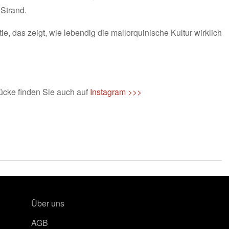
 Strand.
e, das zeigt, wie lebendig die mallorquinische Kultur wirklich
ücke finden Sie auch auf
Instagram >>>
Über uns
AGB