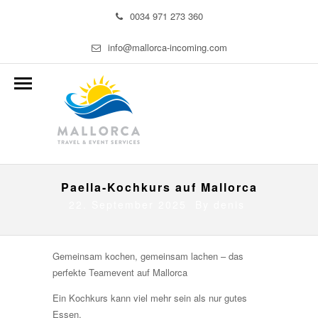
0034 971 273 360
info@mallorca-incoming.com
Paella-Kochkurs auf Mallorca
22. September 2025 By
denis
Gemeinsam kochen, gemeinsam lachen – das
perfekte Teamevent auf Mallorca
Ein Kochkurs kann viel mehr sein als nur gutes
Essen.