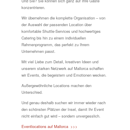
Und Sie? Sie können sich ganz auf Ihre Gäste
konzentrieren.
Wir übernehmen die komplette Organisation – von
der Auswahl der passenden Location über
komfortable Shuttle-Services und hochwertiges
Catering bis hin zu einem individuellen
Rahmenprogramm, das perfekt zu Ihrem
Unternehmen passt.
Mit viel Liebe zum Detail, kreativen Ideen und
unserem starken Netzwerk auf Mallorca schaffen
wir Events, die begeistern und Emotionen wecken.
Außergewöhnliche Locations machen den
Unterschied.
Und genau deshalb suchen wir immer wieder nach
den schönsten Plätzen der Insel, damit Ihr Event
nicht einfach gut wird – sondern unvergesslich.
Eventlocations auf Mallorca >>>