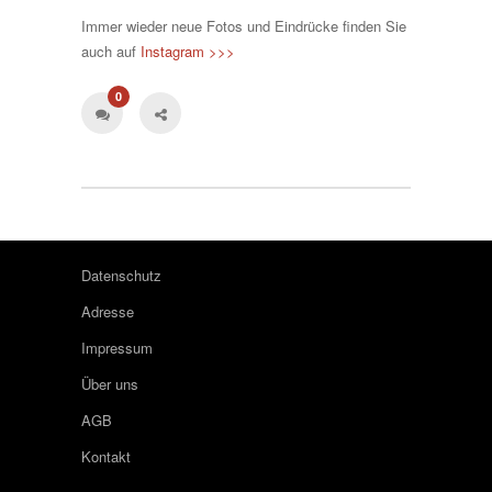
Immer wieder neue Fotos und Eindrücke finden Sie
auch auf
Instagram >>>
0
Datenschutz
Adresse
Impressum
Über uns
AGB
Kontakt