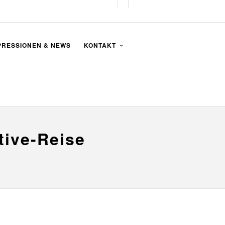
PRESSIONEN & NEWS
KONTAKT
tive-Reise