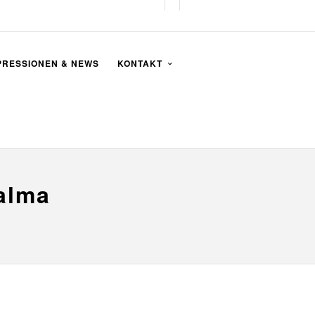
PRESSIONEN & NEWS
KONTAKT
Palma