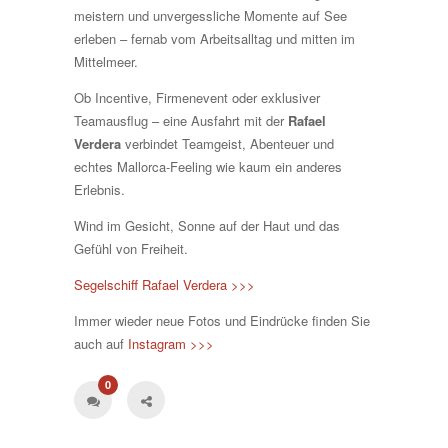
meistern und unvergessliche Momente auf See
erleben – fernab vom Arbeitsalltag und mitten im
Mittelmeer.
Ob Incentive, Firmenevent oder exklusiver
Teamausflug – eine Ausfahrt mit der
Rafael
Verdera
verbindet Teamgeist, Abenteuer und
echtes Mallorca-Feeling wie kaum ein anderes
Erlebnis.
Wind im Gesicht, Sonne auf der Haut und das
Gefühl von Freiheit.
Segelschiff Rafael Verdera >>>
Immer wieder neue Fotos und Eindrücke finden Sie
auch auf
Instagram >>>
0