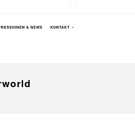
PRESSIONEN & NEWS
KONTAKT
rworld