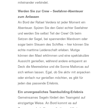
miteinander verbindet.
Werden Sie zur Crew – Seefahrer-Abenteuer
zum Anfassen
An Bord der Rafael Verdera ist jeder Moment ein
Abenteuer. Spüren Sie den Geist echter Seefahrer
und werden Sie selbst Teil der Crew! Ob beim
Setzen der Segel, bei spannenden Manövern oder
sogar beim Steuern des Schiffes – hier können Sie
echte maritime Leidenschaft erleben. Mutige
können den Mast erklimmen und eine spektakuläre
Aussicht genießen, während andere entspannt an
Deck die Meeresbrise und die Sonne Mallorcas auf
sich wirken lassen. Egal, ob Sie aktiv mit anpacken
oder einfach nur genießen möchten, es gibt für
jeden das passende Erlebnis.
Ein unvergessliches Teambuilding-Erlebnis
Gemeinsames Segeln fördert den Teamgeist auf
einzigartige Weise. An Bord kommt es auf