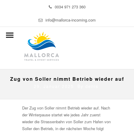
0034 971 273 360
info@mallorca-incoming.com
Zug von Soller nimmt Betrieb wieder auf
29. Januar 2025 By
denis
Der Zug von Soller nimmt Betrieb wieder auf. Nach
der Winterpause startet wie jedes Jahr zuerst
wieder die Strassenbahn von Soller zum Hafen von
Soller den Betrieb, in der nächsten Woche folgt