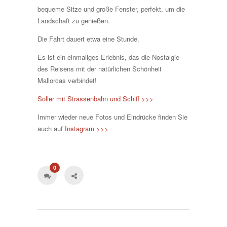
bequeme Sitze und große Fenster, perfekt, um die
Landschaft zu genießen.
Die Fahrt dauert etwa eine Stunde.
Es ist ein einmaliges Erlebnis, das die Nostalgie
des Reisens mit der natürlichen Schönheit
Mallorcas verbindet!
Soller mit Strassenbahn und Schiff >>>
Immer wieder neue Fotos und Eindrücke finden Sie
auch auf
Instagram >>>
0