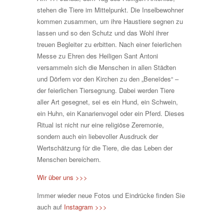
stehen die Tiere im Mittelpunkt. Die Inselbewohner
kommen zusammen, um ihre Haustiere segnen zu
lassen und so den Schutz und das Wohl ihrer
treuen Begleiter zu erbitten. Nach einer feierlichen
Messe zu Ehren des Heiligen Sant Antoni
versammeln sich die Menschen in allen Städten
und Dörfern vor den Kirchen zu den „Beneïdes“ –
der feierlichen Tiersegnung. Dabei werden Tiere
aller Art gesegnet, sei es ein Hund, ein Schwein,
ein Huhn, ein Kanarienvogel oder ein Pferd. Dieses
Ritual ist nicht nur eine religiöse Zeremonie,
sondern auch ein liebevoller Ausdruck der
Wertschätzung für die Tiere, die das Leben der
Menschen bereichern.
Wir über uns >>>
Immer wieder neue Fotos und Eindrücke finden Sie
auch auf
Instagram >>>