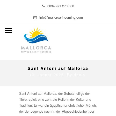
0034 971 273 360
info@mallorca-incoming.com
Sant Antoni auf Mallorca
13. Januar 2025 By
denis
Sant Antoni auf Mallorca, der Schutzheilige der
Tiere, spielt eine zentrale Rolle in der Kultur und
Tradition. Er war ein ägyptischer christlicher Mönch,
der der Legende nach in der Abgeschiedenheit der