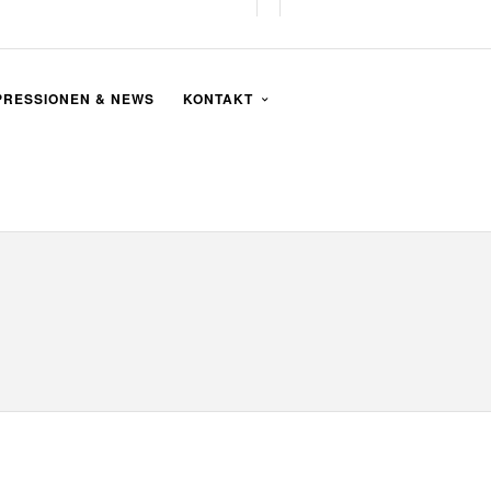
PRESSIONEN & NEWS
KONTAKT