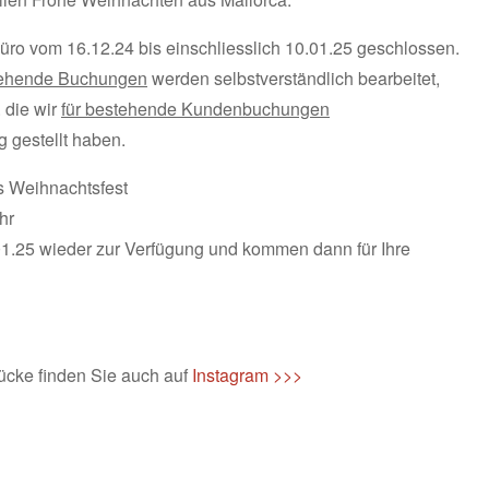
üro vom 16.12.24 bis einschliesslich 10.01.25 geschlossen.
stehende Buchungen
werden selbstverständlich bearbeitet,
. die wir
für bestehende Kundenbuchungen
 gestellt haben.
s Weihnachtsfest
hr
1.25 wieder zur Verfügung und kommen dann für Ihre
ücke finden Sie auch auf
Instagram >>>