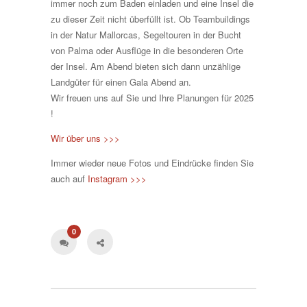
immer noch zum Baden einladen und eine Insel die
zu dieser Zeit nicht überfüllt ist. Ob Teambuildings
in der Natur Mallorcas, Segeltouren in der Bucht
von Palma oder Ausflüge in die besonderen Orte
der Insel. Am Abend bieten sich dann unzählige
Landgüter für einen Gala Abend an.
Wir freuen uns auf Sie und Ihre Planungen für 2025
!
Wir über uns >>>
Immer wieder neue Fotos und Eindrücke finden Sie
auch auf
Instagram >>>
0