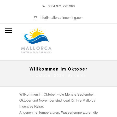
0034 971 273 360
info@mallorca-incoming.com
Willkommen im Oktober
1. Oktober 2024 By
denis
Willkommen im Oktober – die Monate September,
Oktober und November sind ideal für Ihre Mallorca
Incentive Reise.
Angenehme Temperaturen, Wassertemperaturen die