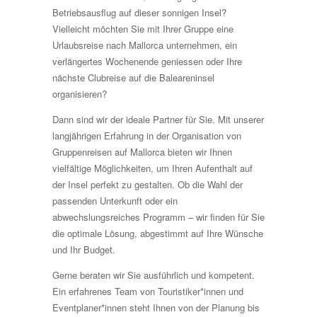
Betriebsausflug auf dieser sonnigen Insel?
Vielleicht möchten Sie mit Ihrer Gruppe eine
Urlaubsreise nach Mallorca unternehmen, ein
verlängertes Wochenende geniessen oder Ihre
nächste Clubreise auf die Baleareninsel
organisieren?
Dann sind wir der ideale Partner für Sie. Mit unserer
langjährigen Erfahrung in der Organisation von
Gruppenreisen auf Mallorca bieten wir Ihnen
vielfältige Möglichkeiten, um Ihren Aufenthalt auf
der Insel perfekt zu gestalten. Ob die Wahl der
passenden Unterkunft oder ein
abwechslungsreiches Programm – wir finden für Sie
die optimale Lösung, abgestimmt auf Ihre Wünsche
und Ihr Budget.
Gerne beraten wir Sie ausführlich und kompetent.
Ein erfahrenes Team von Touristiker*innen und
Eventplaner*innen steht Ihnen von der Planung bis