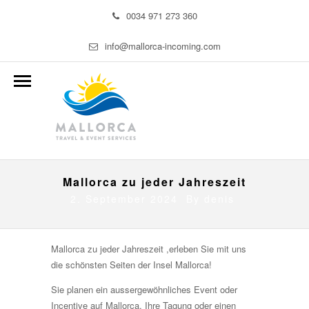
0034 971 273 360
info@mallorca-incoming.com
Mallorca zu jeder Jahreszeit
2. September 2024 By
denis
Mallorca zu jeder Jahreszeit ,erleben Sie mit uns
die schönsten Seiten der Insel Mallorca!
Sie planen ein aussergewöhnliches Event oder
Incentive auf Mallorca, Ihre Tagung oder einen