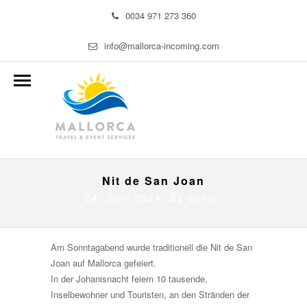
0034 971 273 360
info@mallorca-incoming.com
Nit de San Joan
24. Juni 2024 By
denis
Am Sonntagabend wurde traditionell die Nit de San
Joan auf Mallorca gefeiert.
In der Johanisnacht feiern 10 tausende,
Inselbewohner und Touristen, an den Stränden der