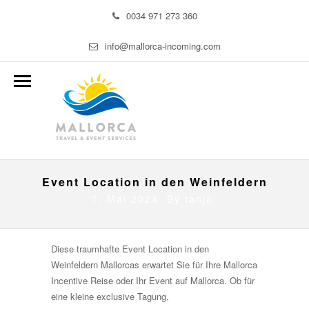
0034 971 273 360
info@mallorca-incoming.com
Event Location in den Weinfeldern
7. Mai 2024 By
tanja
Diese traumhafte Event Location in den
Weinfeldern Mallorcas erwartet Sie für Ihre Mallorca
Incentive Reise oder Ihr Event auf Mallorca. Ob für
eine kleine exclusive Tagung,