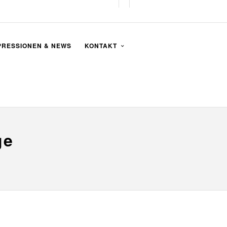
PRESSIONEN & NEWS
KONTAKT
ge