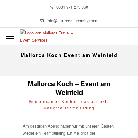
0034 971 273 360
info@mallorca-incoming.com
Mallorca Koch Event am Weinfeld
29. September 2023 By
tanja
Mallorca Koch – Event am
Weinfeld
Gemeinsames Kochen ,das perfekte
Mallorca Teambuilding
Am gestrigen Abend haben wir mit unseren Gästen
wieder ein Teambuilding auf Mallorca der