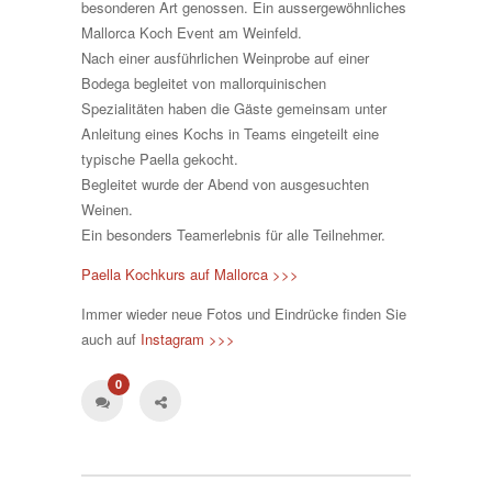
besonderen Art genossen. Ein aussergewöhnliches
Mallorca Koch Event am Weinfeld.
Nach einer ausführlichen Weinprobe auf einer
Bodega begleitet von mallorquinischen
Spezialitäten haben die Gäste gemeinsam unter
Anleitung eines Kochs in Teams eingeteilt eine
typische Paella gekocht.
Begleitet wurde der Abend von ausgesuchten
Weinen.
Ein besonders Teamerlebnis für alle Teilnehmer.
Paella Kochkurs auf Mallorca >>>
Immer wieder neue Fotos und Eindrücke finden Sie
auch auf
Instagram >>>
0