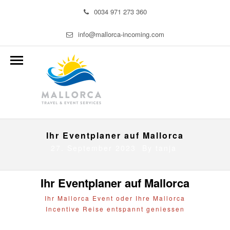
0034 971 273 360
info@mallorca-incoming.com
Ihr Eventplaner auf Mallorca
27. September 2023 By
tanja
Ihr Eventplaner auf Mallorca
Ihr Mallorca Event oder Ihre Mallorca
Incentive Reise entspannt geniessen