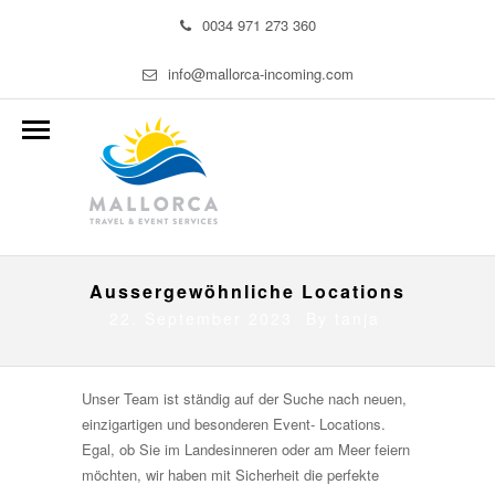
0034 971 273 360
info@mallorca-incoming.com
Aussergewöhnliche Locations
22. September 2023 By
tanja
Unser Team ist ständig auf der Suche nach neuen,
einzigartigen und besonderen Event- Locations.
Egal, ob Sie im Landesinneren oder am Meer feiern
möchten, wir haben mit Sicherheit die perfekte