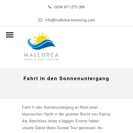
0034 971 273 360
info@mallorca-incoming.com
Fahrt in den Sonnenuntergang
24. Juli 2023 By
tanja
Fahrt in den Sonnenuntergang an Bord einer
klassischen Yacht in der grossen Bucht von Palma.
Als Abschluss eines 4 tägigen Events haben
unsere Gäste diese Sunset Tour genossen. An