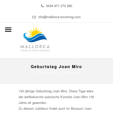
0034 971 273 360
info@mallorca-incoming.com
Geburtstag Joan Miro
21. April 2023 By
tanja
130 jährige Geburtstag Joan Miro. Diese Tage wäre
der weltbekannte spanische Künstler Joan Miro 130
Jahre alt geworden.
Zu diesem Jubiläum findet auch im Museum Joan