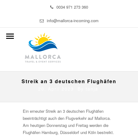
0034 971 273 360
info@mallorca-incoming.com
Streik an 3 deutschen Flughäfen
20. April 2023 By
tanja
Ein erneuter Streik an 3 deutschen Flughäfen
beeinträchtigt auch den Flugverkehr auf Mallorca.
Am heutigen Donnerstag und Freitag werden die
Flughäfen Hamburg, Düsseldorf und Köln bestreikt.